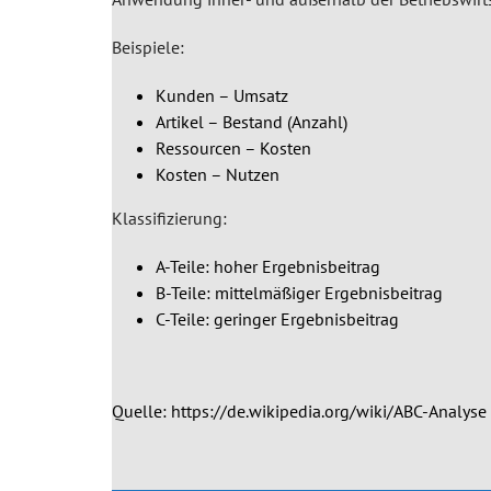
Beispiele:
Kunden – Umsatz
Artikel – Bestand (Anzahl)
Ressourcen – Kosten
Kosten – Nutzen
Klassifizierung:
A-Teile: hoher Ergebnisbeitrag
B-Teile: mittelmäßiger Ergebnisbeitrag
C-Teile: geringer Ergebnisbeitrag
Quelle: https://de.wikipedia.org/wiki/ABC-Analyse