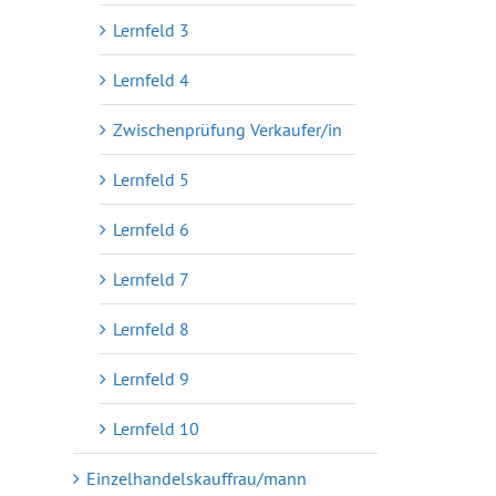
Lernfeld 3
Lernfeld 4
Zwischenprüfung Verkaufer/in
Lernfeld 5
Lernfeld 6
Lernfeld 7
Lernfeld 8
Lernfeld 9
Lernfeld 10
Einzelhandelskauffrau/mann