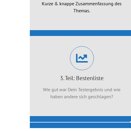
Kurze & knappe Zusammenfassung des
Themas.
3. Teil: Bestenliste
Wie gut war Dein Testergebnis und wie
haben andere sich geschlagen?