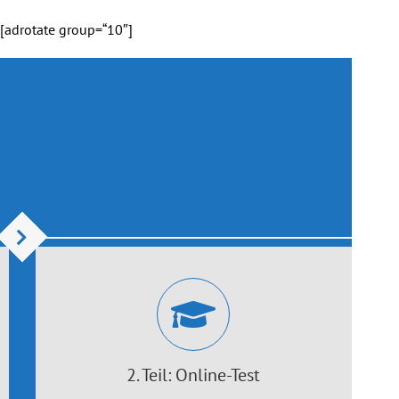
[adrotate group=“10″]
2. Teil: Online-Test