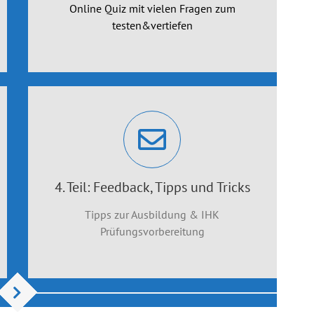
Online Quiz mit vielen Fragen zum
testen&vertiefen
4. Teil: Feedback, Tipps und Tricks
Tipps zur Ausbildung & IHK
Prüfungsvorbereitung