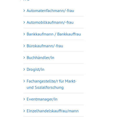
Automatenfachmann/-frau
Automobilkaufmann/-frau
Bankkaufmann / Bankkauffrau
Bürokaufmann/-frau
Buchhändler/in
Drogist/in
Fachangestellte/r für Markt-
und Sozialforschung
Eventmanager/in
Einzelhandelskauffrau/mann