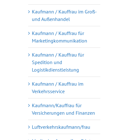
Kaufmann / Kauffrau im Groß-
und Außenhandel
Kaufmann / Kauffrau für
Marketingkommunikation
Kaufmann / Kauffrau für
Spedition und
Logistikdienstleistung
Kaufmann / Kauffrau im
Verkehrsservice
Kaufmann/Kauffrau für
Versicherungen und Finanzen
Luftverkehrskaufmann/frau