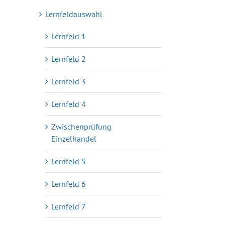
Lernfeldauswahl
Lernfeld 1
Lernfeld 2
Lernfeld 3
Lernfeld 4
Zwischenprüfung
Einzelhandel
Lernfeld 5
Lernfeld 6
Lernfeld 7