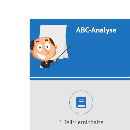
ABC-Analyse
1. Teil: Lerninhalte