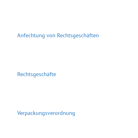
Anfechtung von Rechtsgeschäften
Rechtsgeschäfte
Verpackungsverordnung