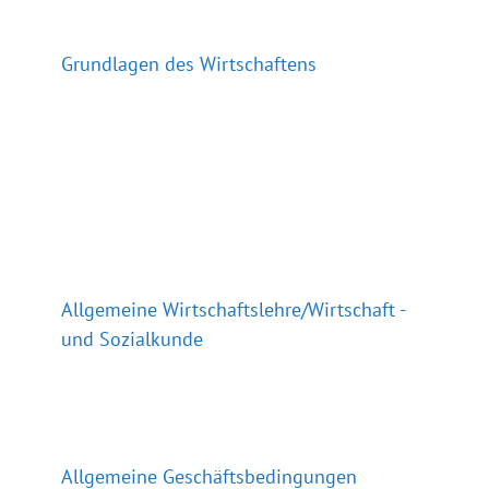
Grundlagen des Wirtschaftens
Allgemeine Wirtschaftslehre/Wirtschaft -
und Sozialkunde
Allgemeine Geschäftsbedingungen