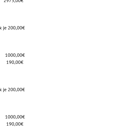
75,00€
k je 200,00€
0,00€
0,00€
k je 200,00€
0,00€
0,00€