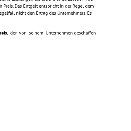
reis. Das Entgelt entspricht in der Regel dem
gelfall nicht den Ertrag des Unternehmers. Es
reis
, der von seinem Unternehmen geschaffen