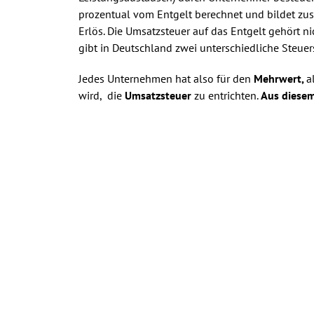
prozentual vom Entgelt berechnet und bildet zu
Erlös. Die Umsatzsteuer auf das Entgelt gehört 
gibt in Deutschland zwei unterschiedliche Steuer
Jedes Unternehmen hat also für den
Mehrwert,
a
wird, die
Umsatzsteuer
zu entrichten.
Aus diesem