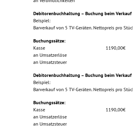
an Verbindlichkeiten 29
Debitorenbuchhaltung – Buchung beim Verkauf
Beispiel:
Barverkauf von 5 TV-Geräten. Nettopreis pro Stüc
Buchungssätze:
Kasse 1190,00€
an Umsatzerlöse 100
an Umsatzsteuer 19
Debitorenbuchhaltung – Buchung beim Verkauf
Beispiel:
Barverkauf von 5 TV-Geräten. Nettopreis pro Stüc
Buchungssätze:
Kasse 1190,00€
an Umsatzerlöse 100
an Umsatzsteuer 19